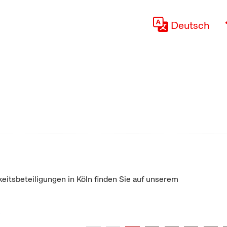
Deutsch
keitsbeteiligungen in Köln finden Sie auf unserem
"