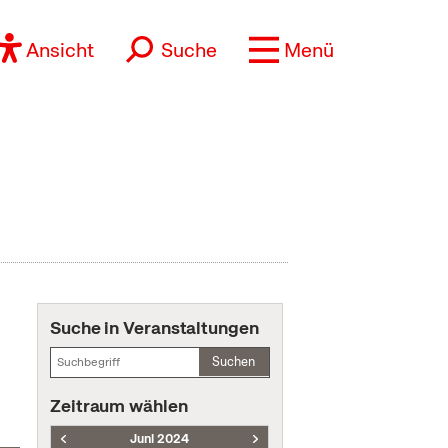
Ansicht
Suche
Menü
Suche in Veranstaltungen
Suchen
Zeitraum wählen
Juni 2024