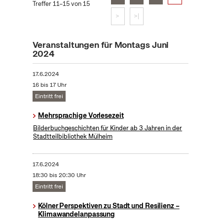
Treffer 11–15 von 15
>
>|
Veranstaltungen für Montags Juni
2024
17.6.2024
16 bis 17 Uhr
Eintritt frei
Mehrsprachige Vorlesezeit
Bilderbuchgeschichten für Kinder ab 3 Jahren in der
Stadtteilbibliothek Mülheim
17.6.2024
18:30 bis 20:30 Uhr
Eintritt frei
Kölner Perspektiven zu Stadt und Resilienz –
Klimawandelanpassung