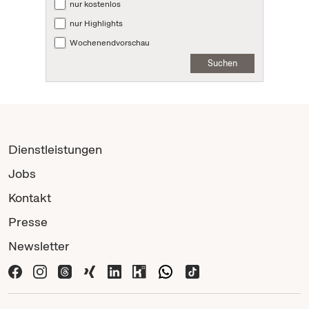
nur kostenlos
nur Highlights
Wochenendvorschau
Suchen
Dienstleistungen
Jobs
Kontakt
Presse
Newsletter