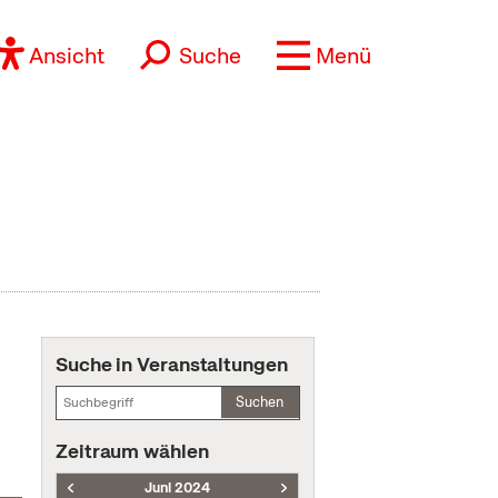
Ansicht
Suche
Menü
Suche in Veranstaltungen
Suchen
Zeitraum wählen
Juni 2024