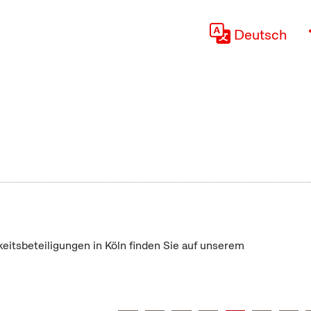
Deutsch
keitsbeteiligungen in Köln finden Sie auf unserem
"