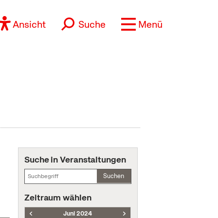
Ansicht
Suche
Menü
Suche in Veranstaltungen
Suchen
Zeitraum wählen
Juni 2024