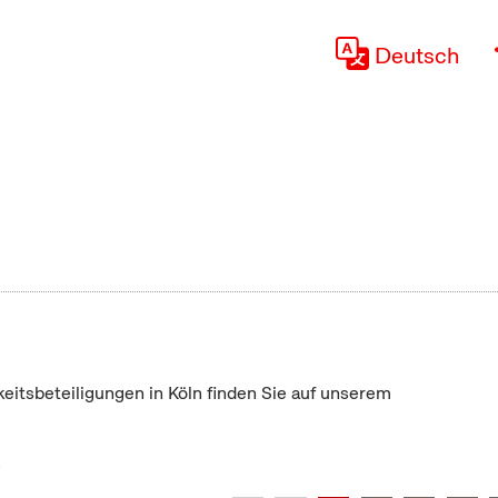
Deutsch
keitsbeteiligungen in Köln finden Sie auf unserem
"