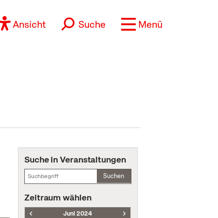
Ansicht
Suche
Menü
Suche in Veranstaltungen
Suchen
Zeitraum wählen
Juni 2024