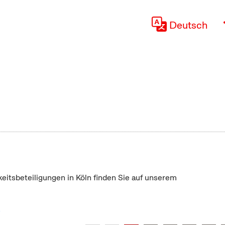
Deutsch
keitsbeteiligungen in Köln finden Sie auf unserem
"