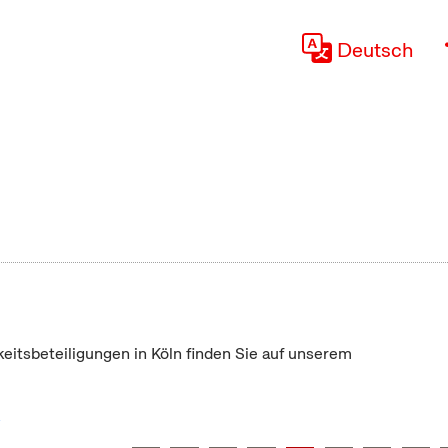
Deutsch
keitsbeteiligungen in Köln finden Sie auf unserem
"