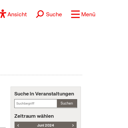
Ansicht
Suche
Menü
Suche in Veranstaltungen
Suchen
Zeitraum wählen
Juni 2024