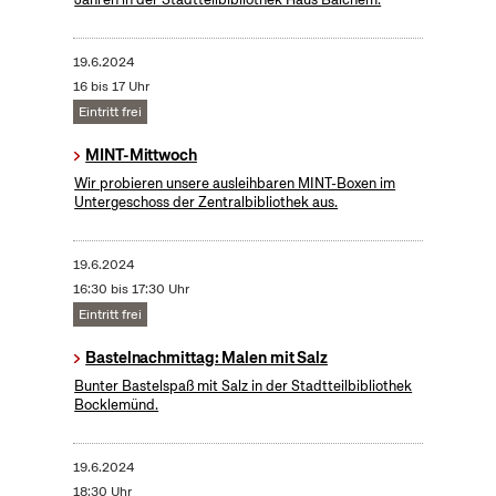
19.6.2024
16 bis 17 Uhr
Eintritt frei
MINT-Mittwoch
Wir probieren unsere ausleihbaren MINT-Boxen im
Untergeschoss der Zentralbibliothek aus.
19.6.2024
16:30 bis 17:30 Uhr
Eintritt frei
Bastelnachmittag: Malen mit Salz
Bunter Bastelspaß mit Salz in der Stadtteilbibliothek
Bocklemünd.
19.6.2024
18:30 Uhr