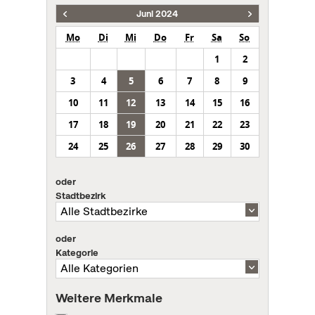
Juni 2024
Mo
Di
Mi
Do
Fr
Sa
So
1
2
3
4
5
6
7
8
9
10
11
12
13
14
15
16
17
18
19
20
21
22
23
24
25
26
27
28
29
30
oder
Stadtbezirk
oder
Kategorie
Weitere Merkmale