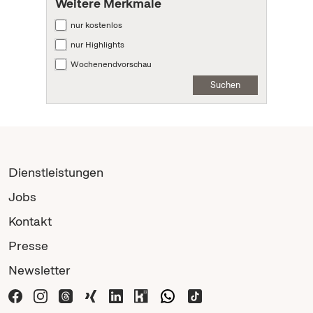
Weitere Merkmale
nur kostenlos
nur Highlights
Wochenendvorschau
Suchen
Dienstleistungen
Jobs
Kontakt
Presse
Newsletter