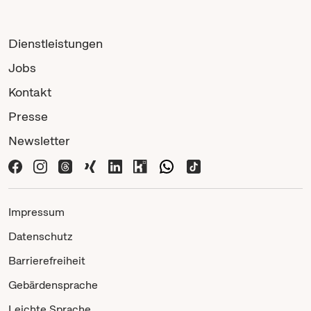
Dienstleistungen
Jobs
Kontakt
Presse
Newsletter
Impressum
Datenschutz
Barrierefreiheit
Gebärdensprache
Leichte Sprache