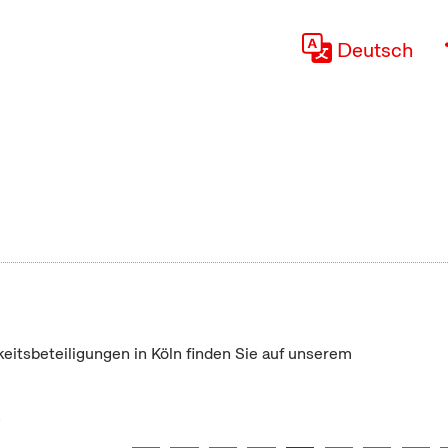
Deutsch
keitsbeteiligungen in Köln finden Sie auf unserem
"