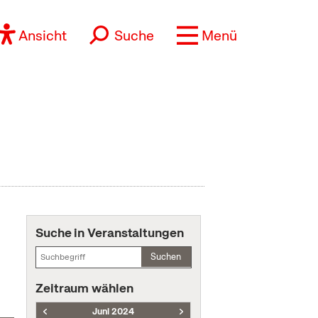
Ansicht
Suche
Menü
Suche in Veranstaltungen
Suchen
Zeitraum wählen
Juni 2024