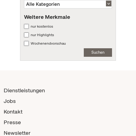
Weitere Merkmale
nur kostenlos
nur Highlights
Wochenendvorschau
Suchen
Dienstleistungen
Jobs
Kontakt
Presse
Newsletter