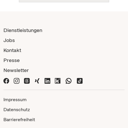
Dienstleistungen
Jobs
Kontakt
Presse
Newsletter
Impressum
Datenschutz
Barrierefreiheit