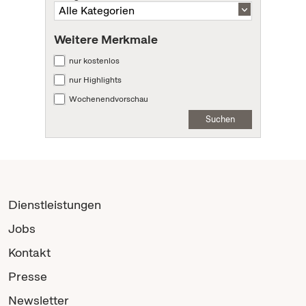
Weitere Merkmale
nur kostenlos
nur Highlights
Wochenendvorschau
Suchen
Dienstleistungen
Jobs
Kontakt
Presse
Newsletter