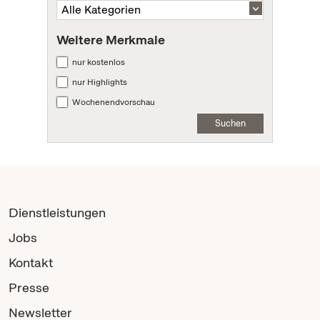
Weitere Merkmale
nur kostenlos
nur Highlights
Wochenendvorschau
Suchen
Dienstleistungen
Jobs
Kontakt
Presse
Newsletter