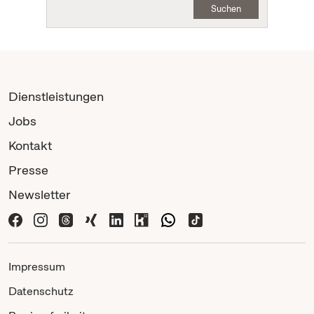
Suchen
Dienstleistungen
Jobs
Kontakt
Presse
Newsletter
Impressum
Datenschutz