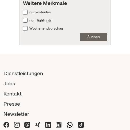
Weitere Merkmale
nur kostenlos
nur Highlights
Wochenendvorschau
Suchen
Dienstleistungen
Jobs
Kontakt
Presse
Newsletter