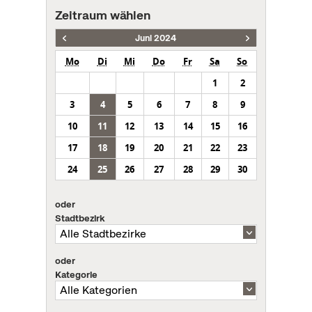
Zeitraum wählen
Juni 2024
Mo
Di
Mi
Do
Fr
Sa
So
1
2
3
4
5
6
7
8
9
10
11
12
13
14
15
16
17
18
19
20
21
22
23
24
25
26
27
28
29
30
oder
Stadtbezirk
oder
Kategorie