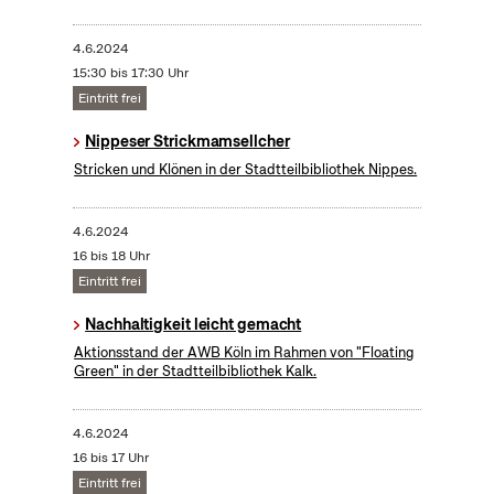
4.6.2024
15:30 bis 17:30 Uhr
Eintritt frei
Nippeser Strickmamsellcher
Stricken und Klönen in der Stadtteilbibliothek Nippes.
4.6.2024
16 bis 18 Uhr
Eintritt frei
Nachhaltigkeit leicht gemacht
Aktionsstand der AWB Köln im Rahmen von "Floating
Green" in der Stadtteilbibliothek Kalk.
4.6.2024
16 bis 17 Uhr
Eintritt frei