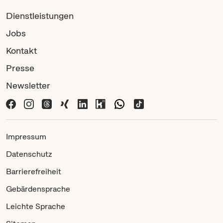
Dienstleistungen
Jobs
Kontakt
Presse
Newsletter
Impressum
Datenschutz
Barrierefreiheit
Gebärdensprache
Leichte Sprache