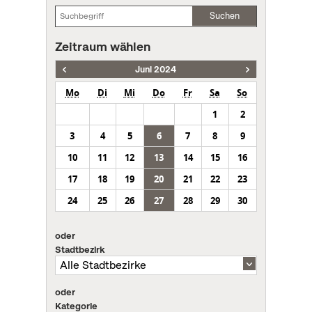
Suchen
Zeitraum wählen
Juni 2024
Mo
Di
Mi
Do
Fr
Sa
So
1
2
3
4
5
6
7
8
9
10
11
12
13
14
15
16
17
18
19
20
21
22
23
24
25
26
27
28
29
30
oder
Stadtbezirk
oder
Kategorie