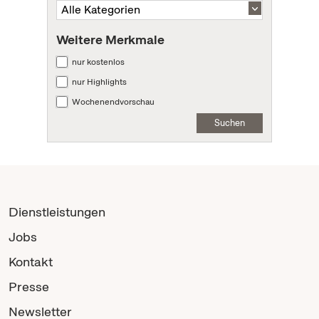
Weitere Merkmale
nur kostenlos
nur Highlights
Wochenendvorschau
Suchen
Dienstleistungen
Jobs
Kontakt
Presse
Newsletter