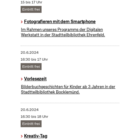
15 bis 17 Uhr
Eintritt frei
Fotografieren mit dem Smartphone
Im Rahmen unseres Programms der Digitalen
Werkstatt in der Stadtteilbibliothek Ehrenfeld.
20.6.2024
16:30 bis 17 Uhr
Eintritt frei
Vorlesezeit
Bilderbuchgeschichten für Kinder ab 3 Jahren in der
Stadtteilbibliothek Bocklemünd.
20.6.2024
16:30 bis 18 Uhr
Eintritt frei
Kreativ-Tag