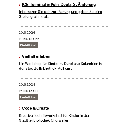
ICE-Terminal in Köln-Deutz, 3. Änderung
Informeren Sie sich zur Planung und geben Sie eine
Stellungnahme ab.
20.6.2024
16 bis 18 Uhr
Eintritt frei
Vielfalt erleben
Ein Workshop für Kinder zu Kunst aus Kolumbien in
der Stadtteilbibliothek Mülheim.
20.6.2024
16 bis 18 Uhr
Eintritt frei
Code & Create
Kreative Technikwerkstatt für Kinder in der
Stadtteilbibliothek Chorweiler