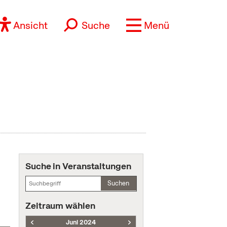
Ansicht
Suche
Menü
Suche in Veranstaltungen
Suchen
Zeitraum wählen
Juni 2024