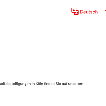
Deutsch
keitsbeteiligungen in Köln finden Sie auf unserem
"