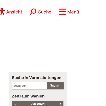
Ansicht
Suche
Menü
Suche in Veranstaltungen
Suchen
Zeitraum wählen
Juni 2024