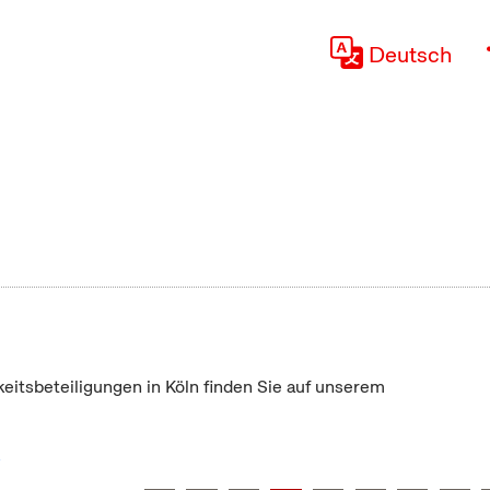
Deutsch
keitsbeteiligungen in Köln finden Sie auf unserem
"