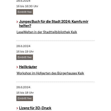
28.6.2024
16 bis 16:30 Uhr
Eintritt frei
Junges Buch für die Stadt 2024: Kamfu mir
helfen?
LeseWelten in der Stadtteilbibliothek Kalk
28.6.2024
16 bis 19 Uhr
Eintritt frei
Heilkräuter
Workshop im Hofgarten des Bürgerhauses Kalk
28.6.2024
16 bis 18 Uhr
Eintritt frei
Lizenz für 3D-Druck