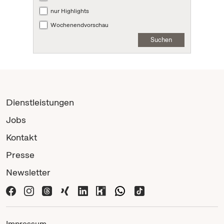
nur Highlights
Wochenendvorschau
Suchen
Dienstleistungen
Jobs
Kontakt
Presse
Newsletter
Impressum