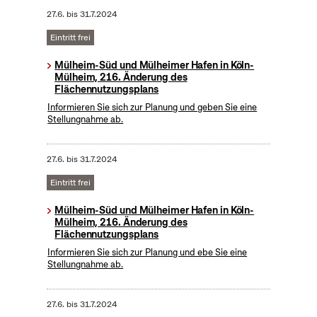
27.6.
bis
31.7.2024
Eintritt frei
Mülheim-Süd und Mülheimer Hafen in Köln-
Mülheim, 216. Änderung des
Flächennutzungsplans
Informieren Sie sich zur Planung und geben Sie eine
Stellungnahme ab.
27.6.
bis
31.7.2024
Eintritt frei
Mülheim-Süd und Mülheimer Hafen in Köln-
Mülheim, 216. Änderung des
Flächennutzungsplans
Informieren Sie sich zur Planung und ebe Sie eine
Stellungnahme ab.
27.6.
bis
31.7.2024