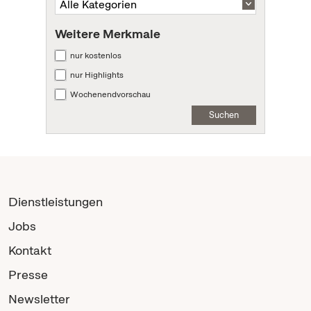
Weitere Merkmale
nur kostenlos
nur Highlights
Wochenendvorschau
Suchen
Dienstleistungen
Jobs
Kontakt
Presse
Newsletter