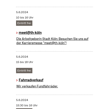
5.6.2024
10 bis 16 Uhr
Eintritt frei
meet@th-köln
Die Arbeitgeberin Stadt Köln: Besuchen Sie uns auf
der Karrieremesse "meet@th-köln"!
5.6.2024
15 bis 18 Uhr
Eintritt frei
Fahrradverkauf
Wir verkaufen Fundfahrräder.
5.6.2024
15:30 bis 16 Uhr