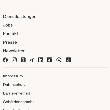
Dienstleistungen
Jobs
Kontakt
Presse
Newsletter
Impressum
Datenschutz
Barrierefreiheit
Gebärdensprache