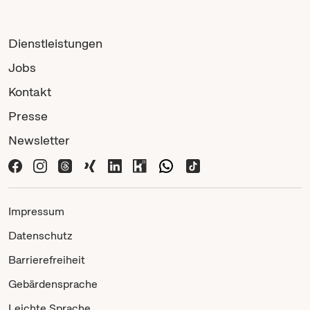
Dienstleistungen
Jobs
Kontakt
Presse
Newsletter
Impressum
Datenschutz
Barrierefreiheit
Gebärdensprache
Leichte Sprache