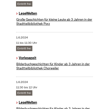
Eintritt frei
LeseWelten
Große Geschichten für kleine Leute ab 3 Jahren in der
Stadtteilbibliothek Porz
1.6.2024
11 bis 11:30 Uhr
Eintritt frei
Vorlesezeit
Bilderbuchgeschichten für Kinder ab 3 Jahren in der
Stadtteilbibliothek Chorweiler
1.6.2024
11:30 bis 12 Uhr
Eintritt frei
LeseWelten
Bilderbuchgeschichten für Kinder ab 3 Jahren in der