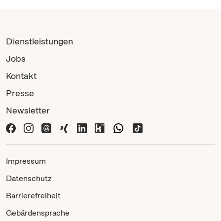
Dienstleistungen
Jobs
Kontakt
Presse
Newsletter
Impressum
Datenschutz
Barrierefreiheit
Gebärdensprache