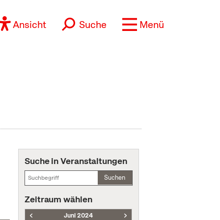
Ansicht
Suche
Menü
Suche in Veranstaltungen
Suchen
Zeitraum wählen
Juni 2024