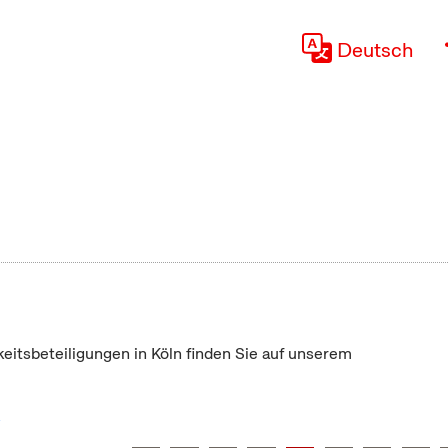
Deutsch
keitsbeteiligungen in Köln finden Sie auf unserem
"