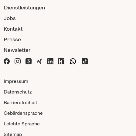
Dienstleistungen
Jobs
Kontakt
Presse
Newsletter
Impressum
Datenschutz
Barrierefreiheit
Gebärdensprache
Leichte Sprache
Sitemap