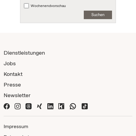
Wochenendvorschau
Suchen
Dienstleistungen
Jobs
Kontakt
Presse
Newsletter
Impressum