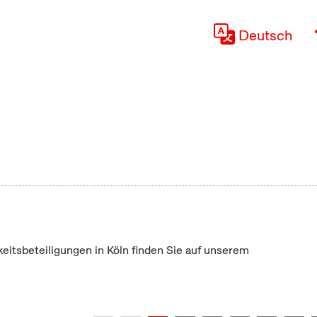
Deutsch
keitsbeteiligungen in Köln finden Sie auf unserem
"