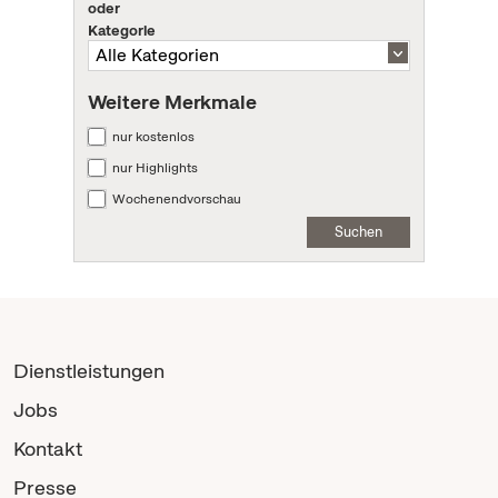
oder
Kategorie
Weitere Merkmale
nur kostenlos
nur Highlights
Wochenendvorschau
Suchen
Dienstleistungen
Jobs
Kontakt
Presse