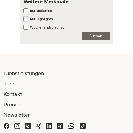
Weitere Merkmale
nur kostenlos
nur Highlights
Wochenendvorschau
Suchen
Dienstleistungen
Jobs
Kontakt
Presse
Newsletter