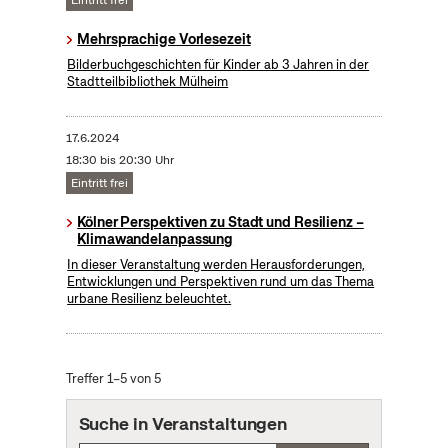
Mehrsprachige Vorlesezeit
Bilderbuchgeschichten für Kinder ab 3 Jahren in der
Stadtteilbibliothek Mülheim
17.6.2024
18:30 bis 20:30 Uhr
Eintritt frei
Kölner Perspektiven zu Stadt und Resilienz –
Klimawandelanpassung
In dieser Veranstaltung werden Herausforderungen,
Entwicklungen und Perspektiven rund um das Thema
urbane Resilienz beleuchtet.
Treffer 1–5 von 5
Suche in Veranstaltungen