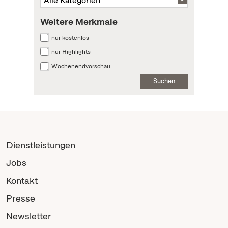
Weitere Merkmale
nur kostenlos
nur Highlights
Wochenendvorschau
Suchen
Dienstleistungen
Jobs
Kontakt
Presse
Newsletter