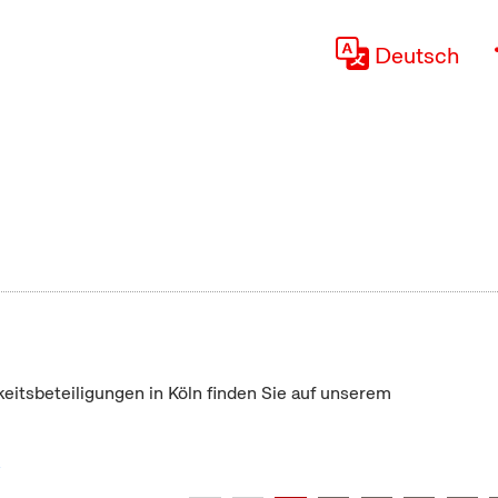
Deutsch
keitsbeteiligungen in Köln finden Sie auf unserem
"