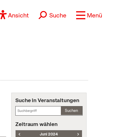
Ansicht
Suche
Menü
Suche in Veranstaltungen
Suchen
Zeitraum wählen
Juni 2024