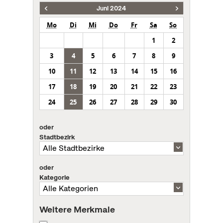
Juni 2024
Mo
Di
Mi
Do
Fr
Sa
So
1
2
3
4
5
6
7
8
9
10
11
12
13
14
15
16
17
18
19
20
21
22
23
24
25
26
27
28
29
30
oder
Stadtbezirk
oder
Kategorie
Weitere Merkmale