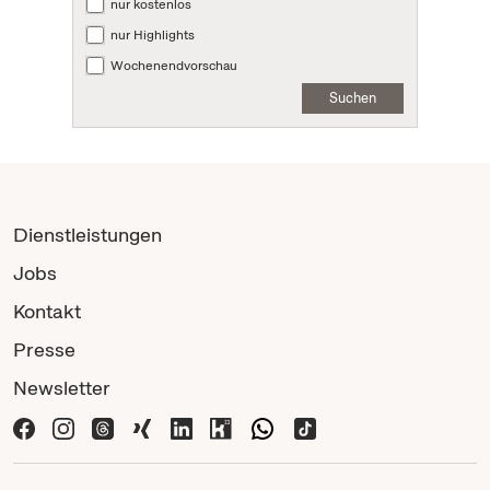
nur kostenlos
nur Highlights
Wochenendvorschau
Suchen
Dienstleistungen
Jobs
Kontakt
Presse
Newsletter