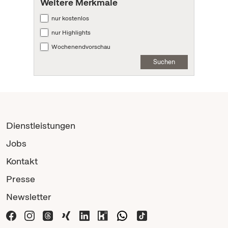
Weitere Merkmale
nur kostenlos
nur Highlights
Wochenendvorschau
Suchen
Dienstleistungen
Jobs
Kontakt
Presse
Newsletter