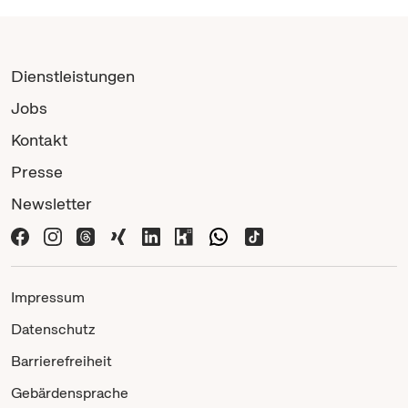
Dienstleistungen
Jobs
Kontakt
Presse
Newsletter
Impressum
Datenschutz
Barrierefreiheit
Gebärdensprache