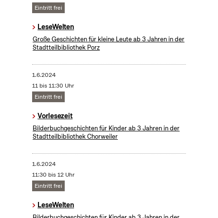
Eintritt frei
LeseWelten
Große Geschichten für kleine Leute ab 3 Jahren in der
Stadtteilbibliothek Porz
1.6.2024
11 bis 11:30 Uhr
Eintritt frei
Vorlesezeit
Bilderbuchgeschichten für Kinder ab 3 Jahren in der
Stadtteilbibliothek Chorweiler
1.6.2024
11:30 bis 12 Uhr
Eintritt frei
LeseWelten
Bilderbuchgeschichten für Kinder ab 3 Jahren in der