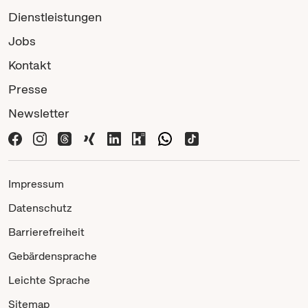
Dienstleistungen
Jobs
Kontakt
Presse
Newsletter
Impressum
Datenschutz
Barrierefreiheit
Gebärdensprache
Leichte Sprache
Sitemap