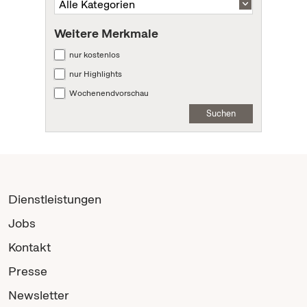
Weitere Merkmale
nur kostenlos
nur Highlights
Wochenendvorschau
Suchen
Dienstleistungen
Jobs
Kontakt
Presse
Newsletter