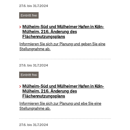
27.6.
bis
31.7.2024
Eintritt frei
Mülheim-Süd und Mülheimer Hafen in Köln-
Mülheim, 216. Änderung des
Flächennutzungsplans
Informieren Sie sich zur Planung und geben Sie eine
Stellungnahme ab.
27.6.
bis
31.7.2024
Eintritt frei
Mülheim-Süd und Mülheimer Hafen in Köln-
Mülheim, 216. Änderung des
Flächennutzungsplans
Informieren Sie sich zur Planung und ebe Sie eine
Stellungnahme ab.
27.6.
bis
31.7.2024