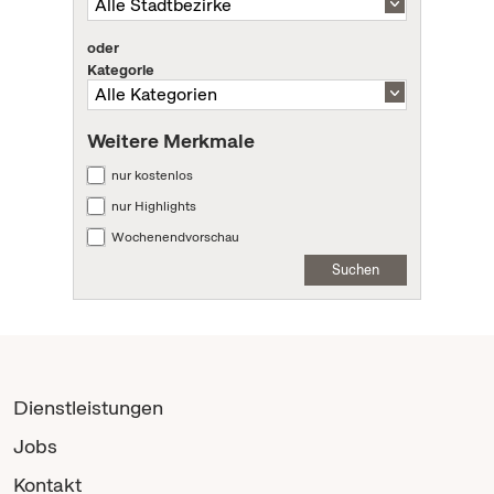
oder
Kategorie
Weitere Merkmale
nur kostenlos
nur Highlights
Wochenendvorschau
Suchen
Dienstleistungen
Jobs
Kontakt