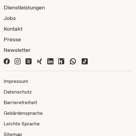
Dienstleistungen
Jobs
Kontakt
Presse
Newsletter
Impressum
Datenschutz
Barrierefreiheit
Gebärdensprache
Leichte Sprache
Sitemap