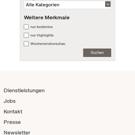
Weitere Merkmale
nur kostenlos
nur Highlights
Wochenendvorschau
Suchen
Dienstleistungen
Jobs
Kontakt
Presse
Newsletter