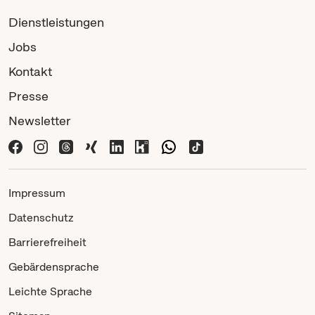
Dienstleistungen
Jobs
Kontakt
Presse
Newsletter
Impressum
Datenschutz
Barrierefreiheit
Gebärdensprache
Leichte Sprache