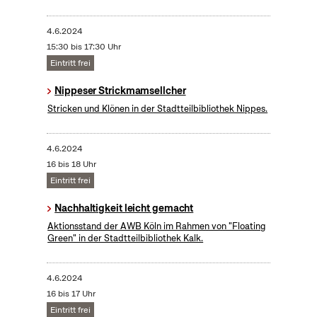
4.6.2024
15:30 bis 17:30 Uhr
Eintritt frei
Nippeser Strickmamsellcher
Stricken und Klönen in der Stadtteilbibliothek Nippes.
4.6.2024
16 bis 18 Uhr
Eintritt frei
Nachhaltigkeit leicht gemacht
Aktionsstand der AWB Köln im Rahmen von "Floating
Green" in der Stadtteilbibliothek Kalk.
4.6.2024
16 bis 17 Uhr
Eintritt frei