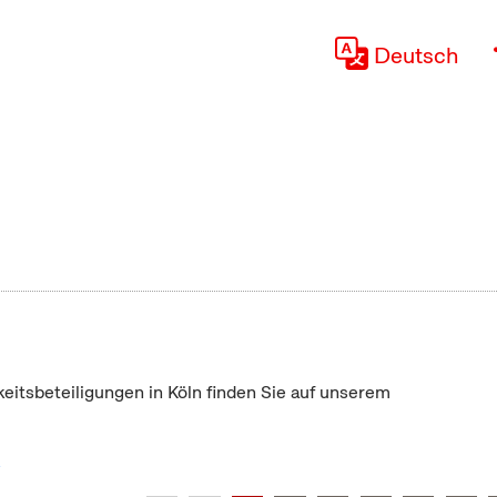
Deutsch
keitsbeteiligungen in Köln finden Sie auf unserem
"