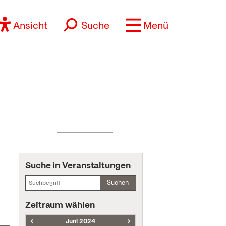
Ansicht
Suche
Menü
Suche in Veranstaltungen
Suchen
Zeitraum wählen
Juni 2024