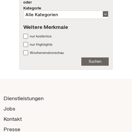
oder
Kategorie
Weitere Merkmale
nur kostenlos
nur Highlights
Wochenendvorschau
Suchen
Dienstleistungen
Jobs
Kontakt
Presse