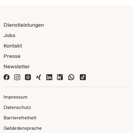
Dienstleistungen
Jobs
Kontakt
Presse
Newsletter
Impressum
Datenschutz
Barrierefreiheit
Gebärdensprache