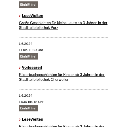
Eintritt frei
LeseWelten
Große Geschichten für kleine Leute ab 3 Jahren in der
Stadtteilbibliothek Porz
1.6.2024
11 bis 11:30 Uhr
Eintritt frei
Vorlesezeit
Bilderbuchgeschichten für Kinder ab 3 Jahren in der
Stadtteilbibliothek Chorweiler
1.6.2024
11:30 bis 12 Uhr
Eintritt frei
LeseWelten
Bilderbuchgeschichten für Kinder ab 3 Jahren in der