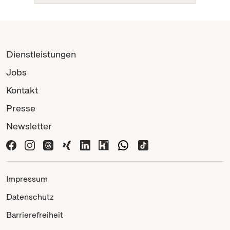
Dienstleistungen
Jobs
Kontakt
Presse
Newsletter
Impressum
Datenschutz
Barrierefreiheit