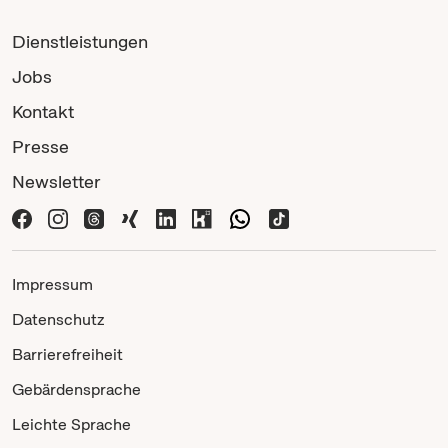
Dienstleistungen
Jobs
Kontakt
Presse
Newsletter
Impressum
Datenschutz
Barrierefreiheit
Gebärdensprache
Leichte Sprache