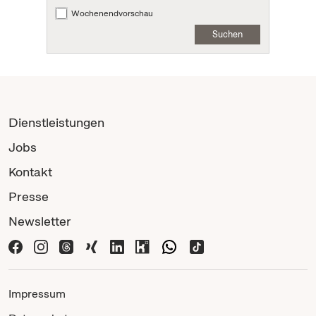
Wochenendvorschau
Suchen
Dienstleistungen
Jobs
Kontakt
Presse
Newsletter
Impressum