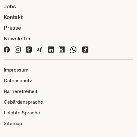
Jobs
Kontakt
Presse
Newsletter
Impressum
Datenschutz
Barrierefreiheit
Gebärdensprache
Leichte Sprache
Sitemap