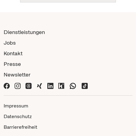
Dienstleistungen
Jobs
Kontakt
Presse
Newsletter
Impressum
Datenschutz
Barrierefreiheit